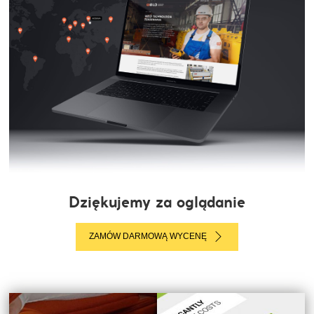
Dziękujemy za oglądanie
ZAMÓW DARMOWĄ WYCENĘ