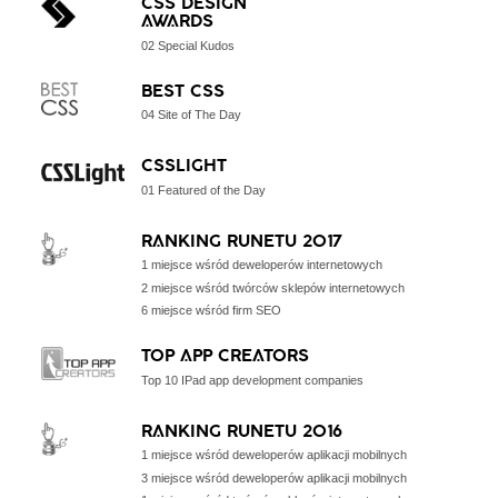
CSS DESIGN
AWARDS
02 Special Kudos
BEST CSS
04 Site of The Day
CSSLIGHT
01 Featured of the Day
RANKING RUNETU 2017
1 miejsce wśród deweloperów internetowych
2 miejsce wśród twórców sklepów internetowych
6 miejsce wśród firm SEO
TOP APP CREATORS
Top 10 IPad app development companies
RANKING RUNETU 2016
1 miejsce wśród deweloperów aplikacji mobilnych
3 miejsce wśród deweloperów aplikacji mobilnych