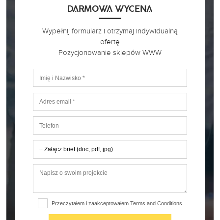
DARMOWA WYCENA
Wypełnij formularz i otrzymaj indywidualną
ofertę
Pozycjonowanie sklepów WWW
+ Załącz brief (doc, pdf, jpg)
Przeczytałem i zaakceptowałem
Terms and Conditions