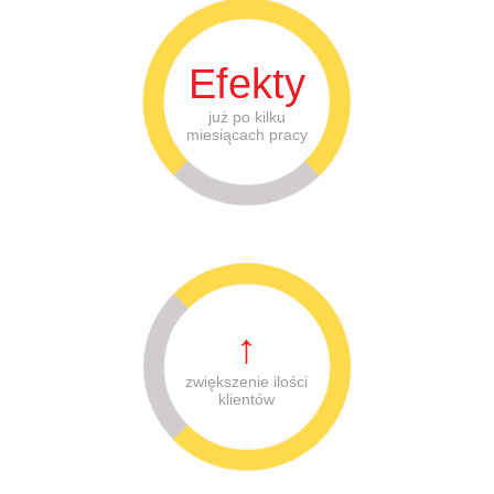
Efekty
już po kilku
miesiącach pracy
↑
zwiększenie ilości
klientów