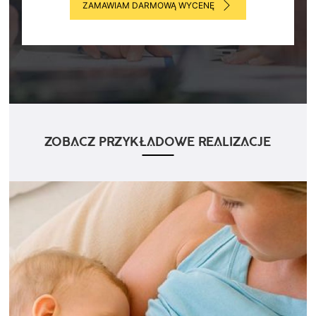
ZAMAWIAM DARMOWĄ WYCENĘ
ZOBACZ PRZYKŁADOWE REALIZACJE