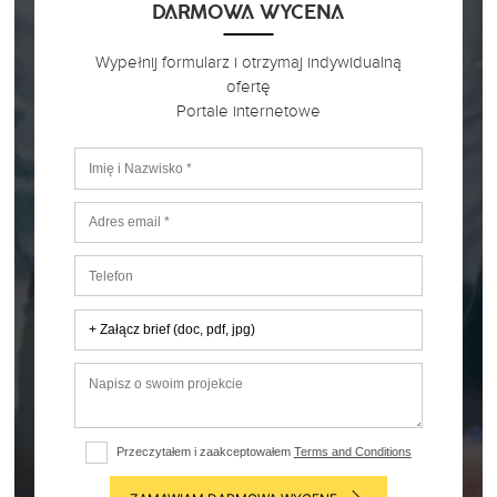
DARMOWA WYCENA
Wypełnij formularz i otrzymaj indywidualną
ofertę
Portale internetowe
+ Załącz brief (doc, pdf, jpg)
Przeczytałem i zaakceptowałem
Terms and Conditions