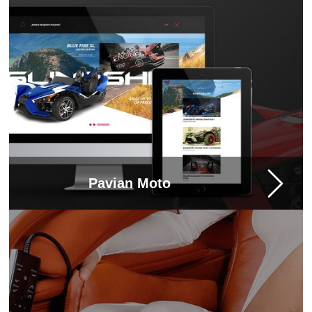
Pavian Moto