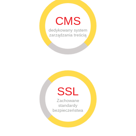
CMS
dedykowany system
zarządzania treścią
SSL
Zachowane
standardy
bezpieczeństwa