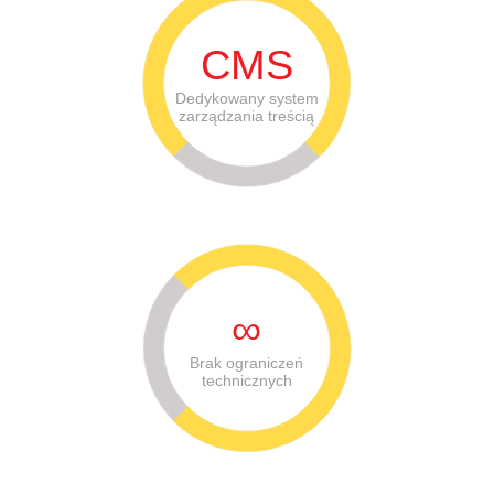
CMS
Dedykowany system
zarządzania treścią
∞
Brak ograniczeń
technicznych