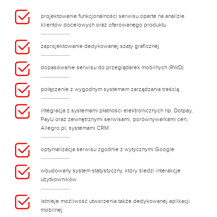
projektowanie funkcjonalności serwisu oparte na analizie
klientów docelowych oraz oferowanego produktu
zaprojektowanie dedykowanej szaty graficznej
dopasowanie serwisu do przeglądarek mobilnych (RWD)
połączenie z wygodnym systemem zarządzania treścią
integracja z systemami płatności elektronicznych np. Dotpay,
PayU oraz zewnętrznymi serwisami, porównywarkami cen,
Allegro.pl, systemami CRM
optymalizacja serwisu zgodnie z wytycznymi Google
wbudowany system statystyczny, który śledzi interakcje
użytkowników
istnieje możliwość utworzenia także dedykowanej aplikacji
mobilnej