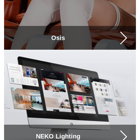
Osis
NEKO Lighting