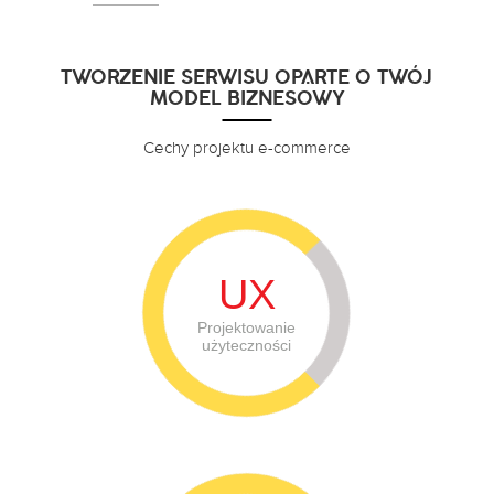
TWORZENIE SERWISU OPARTE O TWÓJ
MODEL BIZNESOWY
Cechy projektu e-commerce
UX
Projektowanie
użyteczności