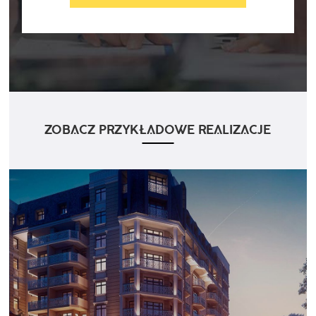
ZOBACZ PRZYKŁADOWE REALIZACJE