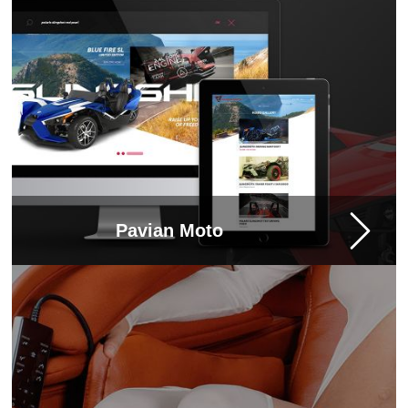
Pavian Moto