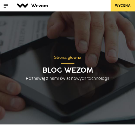
Wezom
WYCENA
Strona główna
BLOG WEZOM
Poznawaj z nami świat nowych technologii